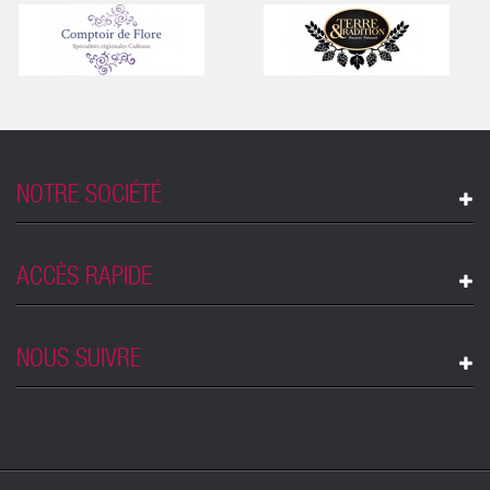
NOTRE SOCIÉTÉ
ACCÈS RAPIDE
NOUS SUIVRE