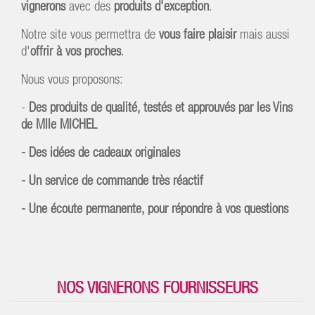
vignerons
avec des
produits d'exception
.
Notre site vous permettra de
vous faire plaisir
mais aussi
d'
offrir à vos proches
.
Nous vous proposons:
-
Des produits de qualité, testés et approuvés par les Vins
de Mlle MICHEL
-
Des idées de cadeaux originales
- Un service de commande très réactif
- Une écoute permanente, pour répondre à vos questions
NOS VIGNERONS FOURNISSEURS