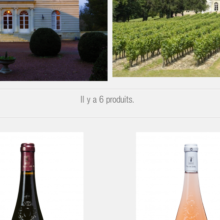
Il y a 6 produits.