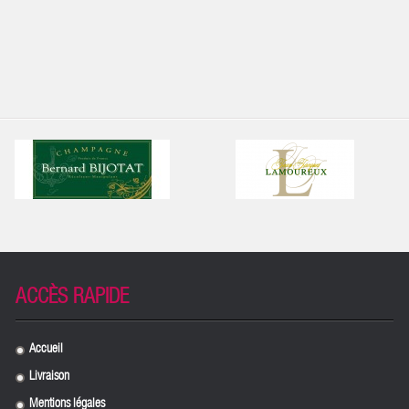
ACCÈS RAPIDE
Accueil
.
Livraison
.
Mentions légales