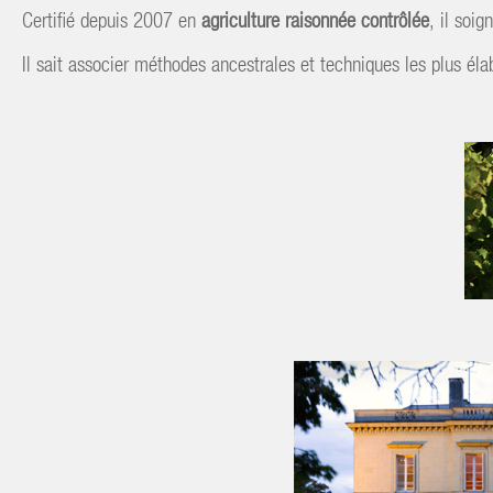
Certifié depuis 2007 en
agriculture raisonnée contrôlée
, il soi
Il sait associer méthodes ancestrales et techniques les plus éla