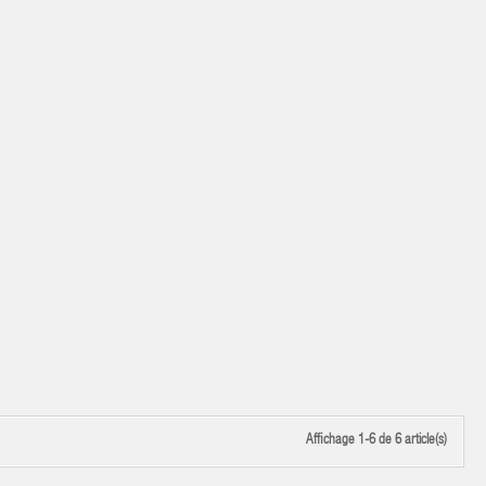
Affichage 1-6 de 6 article(s)