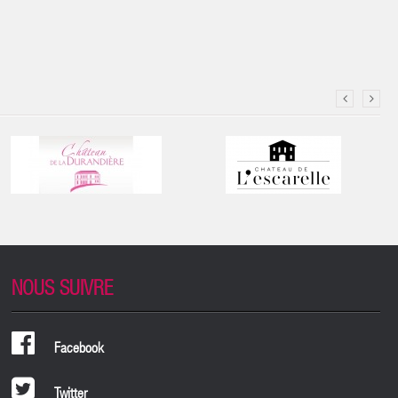
NOUS SUIVRE
Facebook
Twitter