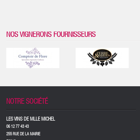
NOS VIGNERONS FOURNISSEURS
NOTRE SOCIÉTÉ
LES VINS DE MLLE MICHEL
06 12 77 43 43
255 RUE DE LA MAIRIE