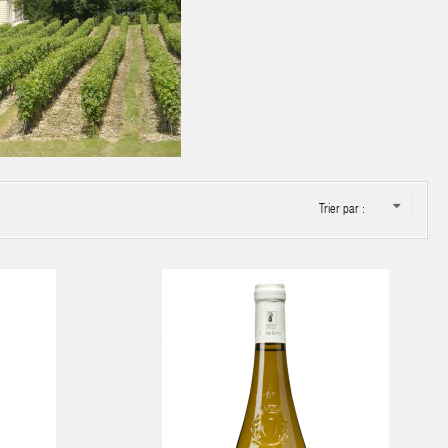
Trier par :