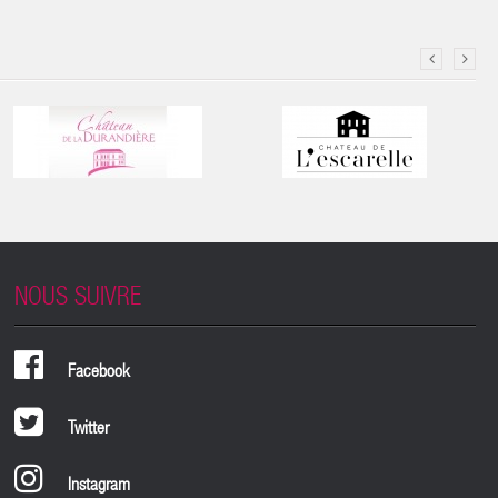
NOUS SUIVRE
Facebook
Twitter
Instagram