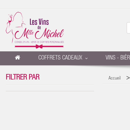
COFFRETS CADEAUX
VINS - BIÈ
FILTRER PAR
Accueil