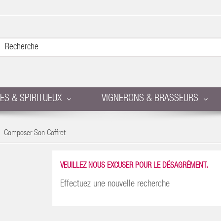
RES & SPIRITUEUX
VIGNERONS & BRASSEURS
Composer Son Coffret
VEUILLEZ NOUS EXCUSER POUR LE DÉSAGRÉMENT.
Effectuez une nouvelle recherche