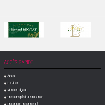
ACCÈS RAPIDE
Accueil
.
Livraison
.
Mentions légales
.
Conditions générales de ventes
.
Politique de confidentialité