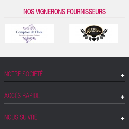
NOS VIGNERONS FOURNISSEURS
NOTRE SOCIÉTÉ
ACCÈS RAPIDE
NOUS SUIVRE