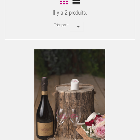
Il y a 2 produits.
Trier par :