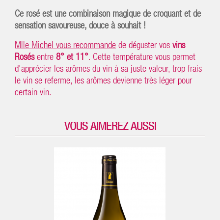
Ce rosé est une combinaison magique de croquant et de
sensation savoureuse, douce à souhait !
Mlle Michel vous recommande
de déguster vos
vins
Rosés
entre
8° et 11°
. Cette température vous permet
d'apprécier les arômes du vin à sa juste valeur, trop frais
le vin se referme, les arômes devienne très léger pour
certain vin.
VOUS AIMEREZ AUSSI