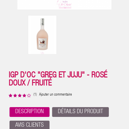
IGP D'OC "GREG ET JUJU" - ROSÉ
DOUX / FRUITÉ
(1)
Ajouter un commentaire
DESCRIPTION
DÉTAILS DU PRODUIT
AVIS CLIENTS