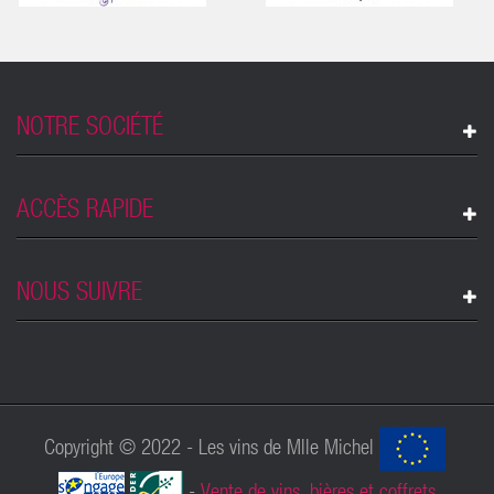
NOTRE SOCIÉTÉ
ACCÈS RAPIDE
NOUS SUIVRE
Copyright © 2022 - Les vins de Mlle Michel
-
Vente de vins, bières et coffrets