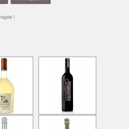
 régaler !