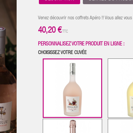
Venez découvrir nos coffrets Apéro !! Vous allez vous
40,20 €
TTC
CHOISISSEZ VOTRE CUVÉE