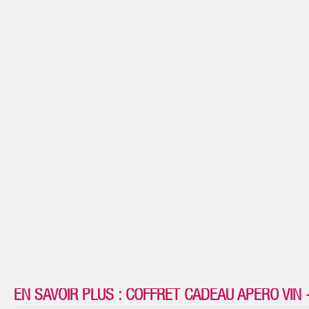
EN SAVOIR PLUS : COFFRET CADEAU APÉRO VIN