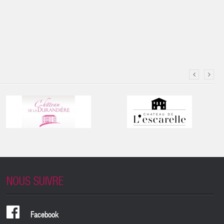
NOUS SUIVRE
Facebook