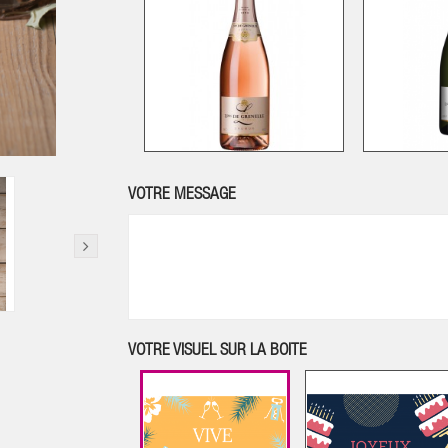
VOTRE MESSAGE
VOTRE VISUEL SUR LA BOITE