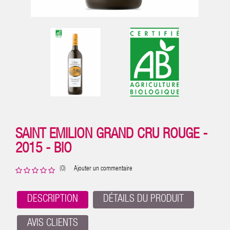
SAINT EMILION GRAND CRU ROUGE -
2015 - BIO
(0)
Ajouter un commentaire
DESCRIPTION
DÉTAILS DU PRODUIT
AVIS CLIENTS