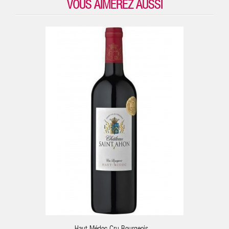
VOUS AIMEREZ AUSSI