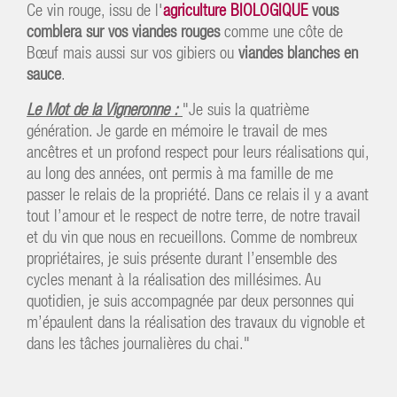
Ce vin rouge, issu de l'
agriculture BIOLOGIQUE
vous
comblera sur vos viandes rouges
comme une côte de
Bœuf mais aussi sur vos gibiers ou
viandes blanches en
sauce
.
Le Mot de la Vigneronne :
"Je suis la quatrième
génération. Je garde en mémoire le travail de mes
ancêtres et un profond respect pour leurs réalisations qui,
au long des années, ont permis à ma famille de me
passer le relais de la propriété. Dans ce relais il y a avant
tout l’amour et le respect de notre terre, de notre travail
et du vin que nous en recueillons. Comme de nombreux
propriétaires, je suis présente durant l’ensemble des
cycles menant à la réalisation des millésimes. Au
quotidien, je suis accompagnée par deux personnes qui
m’épaulent dans la réalisation des travaux du vignoble et
dans les tâches journalières du chai."