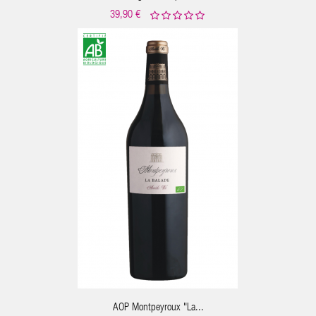
39,90 €
AOP Montpeyroux "La...