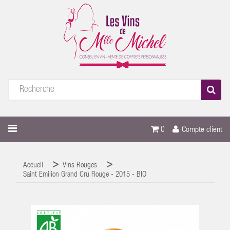
0
Compte client
Accueil
Vins Rouges
Saint Emilion Grand Cru Rouge - 2015 - BIO