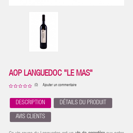
AOP LANGUEDOC "LE MAS"
(0)
Ajouter un commentaire
DESCRIPTION
DÉTAILS DU PRODUIT
AVIS CLIENTS