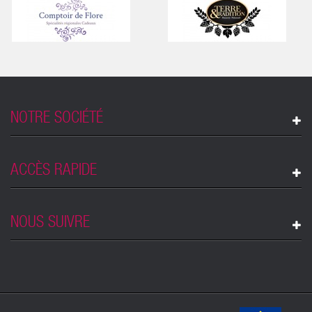
NOTRE SOCIÉTÉ
ACCÈS RAPIDE
NOUS SUIVRE