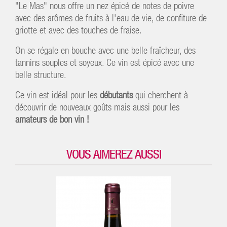
"Le Mas" nous offre un nez épicé de notes de poivre
avec des arômes de fruits à l'eau de vie, de confiture de
griotte et avec des touches de fraise.
On se régale en bouche avec une belle fraîcheur, des
tannins souples et soyeux. Ce vin est épicé avec une
belle structure.
Ce vin est idéal pour les
débutants
qui cherchent à
découvrir de nouveaux goûts mais aussi pour les
amateurs de bon vin !
VOUS AIMEREZ AUSSI