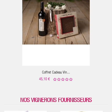
Coffret Cadeau Vin...
45,10 €
NOS VIGNERONS FOURNISSEURS