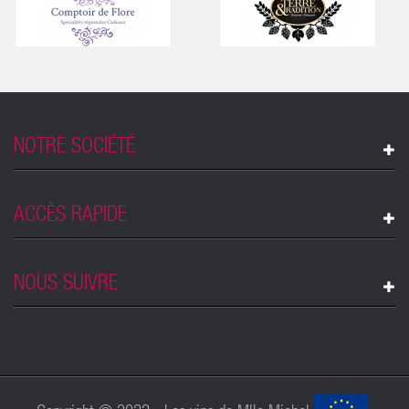
NOTRE SOCIÉTÉ
ACCÈS RAPIDE
NOUS SUIVRE