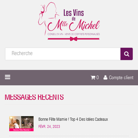
0
Compte client
MESSAGES RÉCENTS
Bonne Fête Mamie ! Top 4 Des Idées Cadeaux
FÉVR. 24, 2023