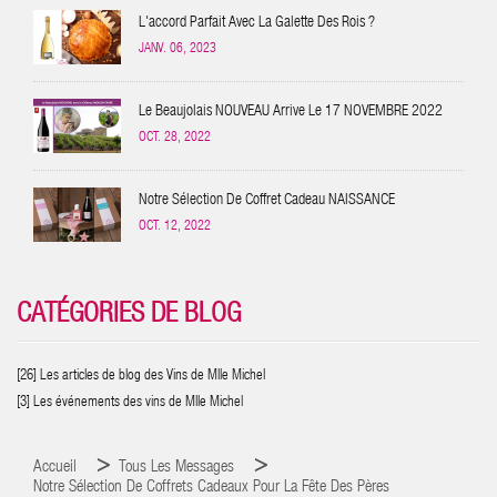
L'accord Parfait Avec La Galette Des Rois ?
JANV. 06, 2023
Le Beaujolais NOUVEAU Arrive Le 17 NOVEMBRE 2022
OCT. 28, 2022
Notre Sélection De Coffret Cadeau NAISSANCE
OCT. 12, 2022
CATÉGORIES DE BLOG
[26] Les articles de blog des Vins de Mlle Michel
[3] Les événements des vins de Mlle Michel
Accueil
Tous Les Messages
Notre Sélection De Coffrets Cadeaux Pour La Fête Des Pères