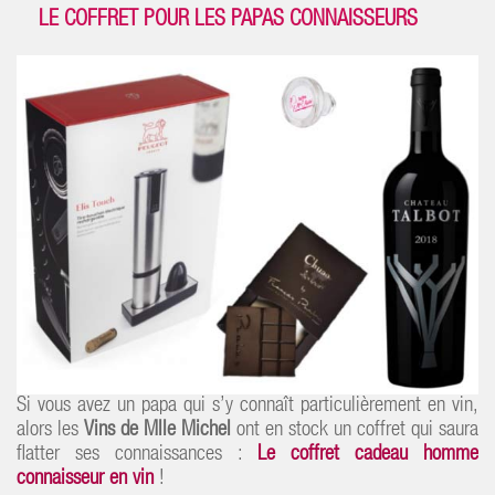
LE COFFRET POUR LES PAPAS CONNAISSEURS
Si vous avez un papa qui s’y connaît particulièrement en vin,
alors les
Vins de Mlle Michel
ont en stock un coffret qui saura
flatter ses connaissances :
Le coffret cadeau homme
connaisseur en vin
!