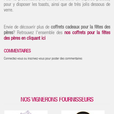
pour y disposer les toasts, ainsi que de très jolis dessous de
verre.
Envie de découvrir plus de
coffrets cadeaux pour la fêtes des
pères
? Retrouvez l'ensemble des
nos coffrets pour la fêtes
des pères en cliquant ici
COMMENTAIRES
Connectez-vous ou inscrivez-vous pour poster des commentaires
NOS VIGNERONS FOURNISSEURS