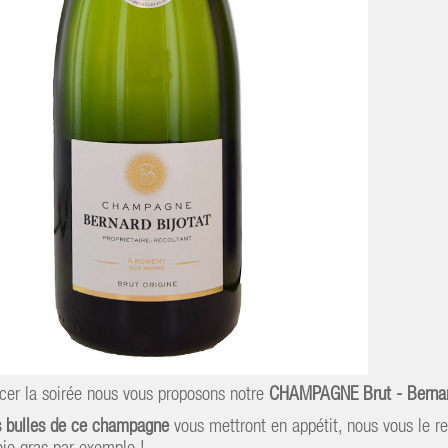
r la soirée nous vous proposons notre
CHAMPAGNE Brut - Berna
s bulles de ce champagne
vous mettront en appétit, nous vous le 