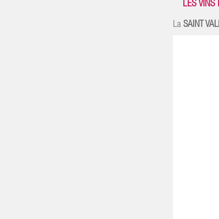
LES VINS
La
SAINT VAL